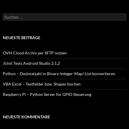
Suchen
nach:
NEUESTE BEITRÄGE
OVH Cloud Archiv per SFTP nutzen
JUnit Tests Android Studio 2.1.2
Python – Dezimalzahl in Binary-Integer-Map/-List konvertieren
VBA Excel – Textfelder bzw. Shapes löschen
Raspberry Pi – Python Server für GPIO Steuerung
NEUESTE KOMMENTARE