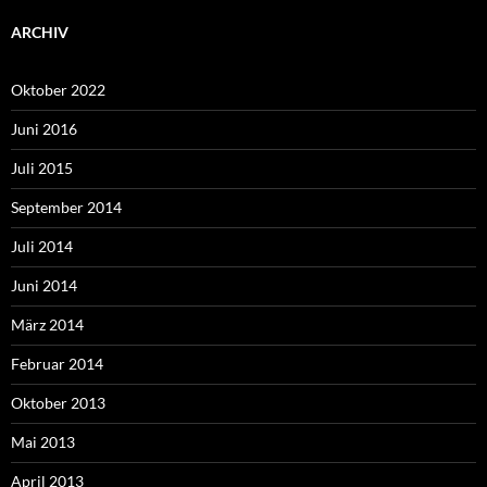
ARCHIV
Oktober 2022
Juni 2016
Juli 2015
September 2014
Juli 2014
Juni 2014
März 2014
Februar 2014
Oktober 2013
Mai 2013
April 2013