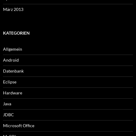
März 2013
KATEGORIEN
Allgemein
Android
Datenbank
Eclipse
Hardware
Java
JDBC
Microsoft Office