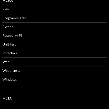
MySQL
PHP
Programmieren
Python
Raspberry Pi
Unit Test
Vorschau
Web
Webdienste
Windows
META