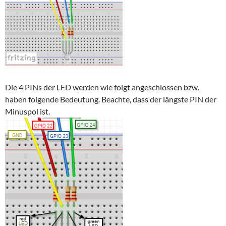
Die 4 PINs der LED werden wie folgt angeschlossen bzw.
haben folgende Bedeutung. Beachte, dass der längste PIN der
Minuspol ist.