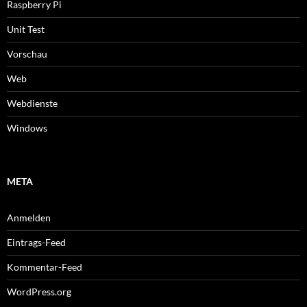
Raspberry Pi
Unit Test
Vorschau
Web
Webdienste
Windows
META
Anmelden
Eintrags-Feed
Kommentar-Feed
WordPress.org