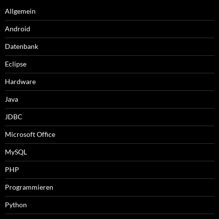
Allgemein
Android
Datenbank
Eclipse
Hardware
Java
JDBC
Microsoft Office
MySQL
PHP
Programmieren
Python