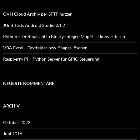
OVH Cloud Archiv per SFTP nutzen
JUnit Tests Android Studio 2.1.2
Python – Dezimalzahl in Binary-Integer-Map/-List konvertieren
VBA Excel – Textfelder bzw. Shapes löschen
Raspberry Pi – Python Server für GPIO Steuerung
NEUESTE KOMMENTARE
ARCHIV
Oktober 2022
Juni 2016