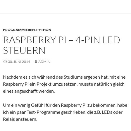
PROGRAMMIEREN
,
PYTHON
RASPBERRY PI – 4-PIN LED
STEUERN
30. JUNI 2014
ADMIN
Nachdem es sich während des Studiums ergeben hat, mit eine
Raspberry Pi ein Projekt umzusetzen, musste natürlich gleich
eines angeschafft werden.
Um ein wenig Gefühl für den Raspberry Pi zu bekommen, habe
ich ein paar Test-Programme geschrieben, die z.B. LEDs oder
Relais ansteuern.