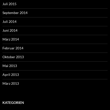
Juli 2015
September 2014
Juli 2014
Juni 2014
März 2014
Februar 2014
Oktober 2013
Mai 2013
April 2013
März 2013
KATEGORIEN