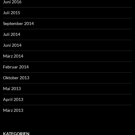
Juni 2016
Juli 2015
September 2014
Juli 2014
Juni 2014
März 2014
Februar 2014
Oktober 2013
Mai 2013
April 2013
März 2013
KATEGORIEN