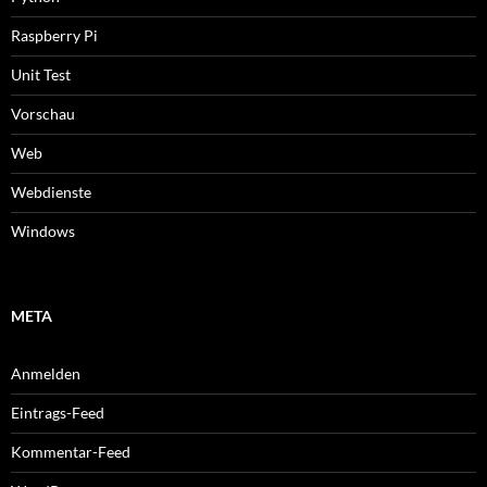
Raspberry Pi
Unit Test
Vorschau
Web
Webdienste
Windows
META
Anmelden
Eintrags-Feed
Kommentar-Feed