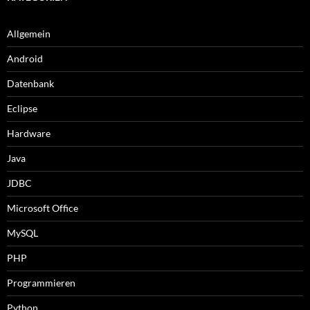
Allgemein
Android
Datenbank
Eclipse
Hardware
Java
JDBC
Microsoft Office
MySQL
PHP
Programmieren
Python