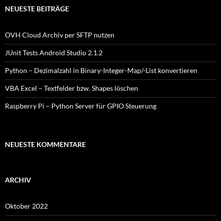
NEUESTE BEITRÄGE
OVH Cloud Archiv per SFTP nutzen
JUnit Tests Android Studio 2.1.2
Python – Dezimalzahl in Binary-Integer-Map/-List konvertieren
VBA Excel – Textfelder bzw. Shapes löschen
Raspberry Pi – Python Server für GPIO Steuerung
NEUESTE KOMMENTARE
ARCHIV
Oktober 2022