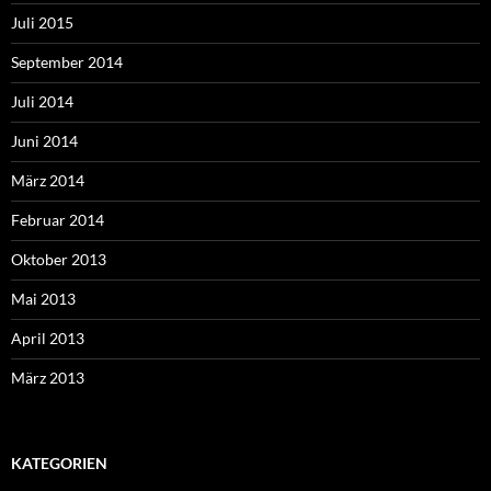
Juli 2015
September 2014
Juli 2014
Juni 2014
März 2014
Februar 2014
Oktober 2013
Mai 2013
April 2013
März 2013
KATEGORIEN