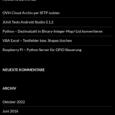
OVH Cloud Archiv per SFTP nutzen
JUnit Tests Android Studio 2.1.2
Python – Dezimalzahl in Binary-Integer-Map/-List konvertieren
VBA Excel – Textfelder bzw. Shapes löschen
Raspberry Pi – Python Server für GPIO Steuerung
NEUESTE KOMMENTARE
ARCHIV
Oktober 2022
Juni 2016