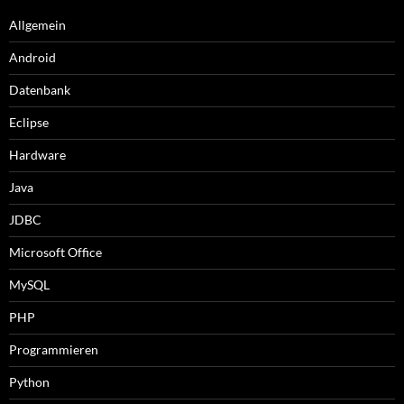
Allgemein
Android
Datenbank
Eclipse
Hardware
Java
JDBC
Microsoft Office
MySQL
PHP
Programmieren
Python