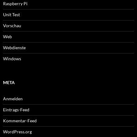
Raspberry Pi
Unit Test
Vorschau
Web
Webdienste
Windows
META
Anmelden
Eintrags-Feed
Kommentar-Feed
WordPress.org