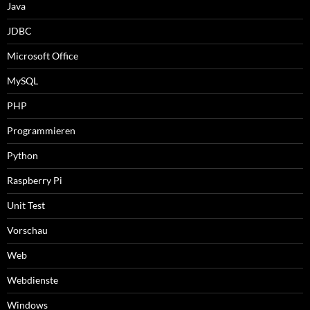
Java
JDBC
Microsoft Office
MySQL
PHP
Programmieren
Python
Raspberry Pi
Unit Test
Vorschau
Web
Webdienste
Windows