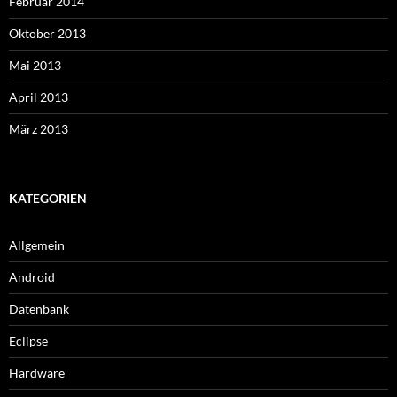
Februar 2014
Oktober 2013
Mai 2013
April 2013
März 2013
KATEGORIEN
Allgemein
Android
Datenbank
Eclipse
Hardware