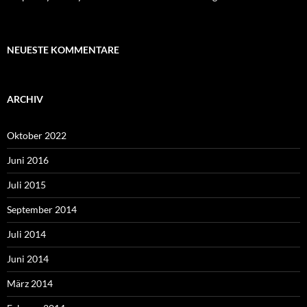
NEUESTE KOMMENTARE
ARCHIV
Oktober 2022
Juni 2016
Juli 2015
September 2014
Juli 2014
Juni 2014
März 2014