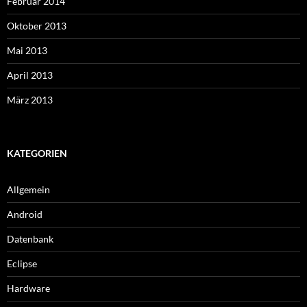
Februar 2014
Oktober 2013
Mai 2013
April 2013
März 2013
KATEGORIEN
Allgemein
Android
Datenbank
Eclipse
Hardware