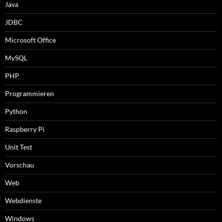
Java
JDBC
Microsoft Office
MySQL
PHP
Programmieren
Python
Raspberry Pi
Unit Test
Vorschau
Web
Webdienste
Windows