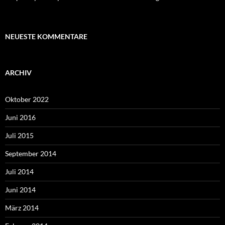
NEUESTE KOMMENTARE
ARCHIV
Oktober 2022
Juni 2016
Juli 2015
September 2014
Juli 2014
Juni 2014
März 2014